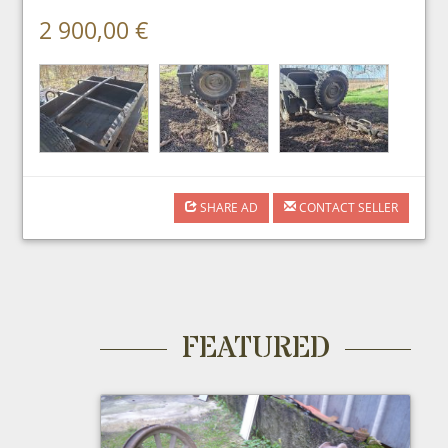
2 900,00 €
SHARE AD
CONTACT SELLER
FEATURED