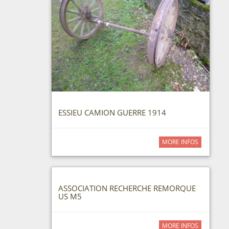
ESSIEU CAMION GUERRE 1914
MORE INFOS
ASSOCIATION RECHERCHE REMORQUE
US M5
MORE INFOS