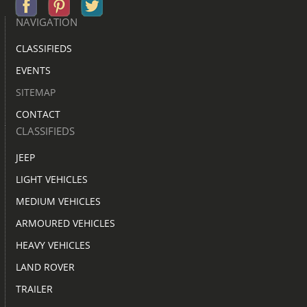
NAVIGATION
CLASSIFIEDS
EVENTS
SITEMAP
CONTACT
CLASSIFIEDS
JEEP
LIGHT VEHICLES
MEDIUM VEHICLES
ARMOURED VEHICLES
HEAVY VEHICLES
LAND ROVER
TRAILER