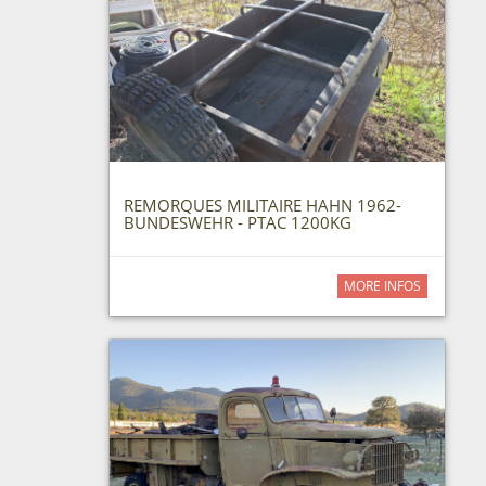
REMORQUES MILITAIRE HAHN 1962-
BUNDESWEHR - PTAC 1200KG
MORE INFOS