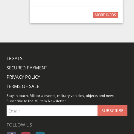
MORE INFOS
LEGALS
SECURED PAYMENT
PRIVACY POLICY
TERMS OF SALE
Stay in touch. Militaria events, military vehicles, objects and news.
Subscribe to the Military Newsletter
FOLLOW US