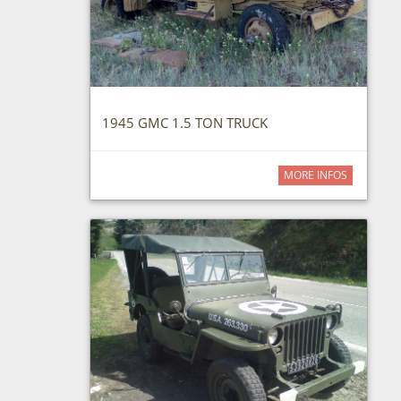
1945 GMC 1.5 TON TRUCK
MORE INFOS