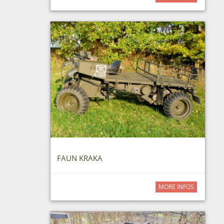
FAUN KRAKA
MORE INFOS