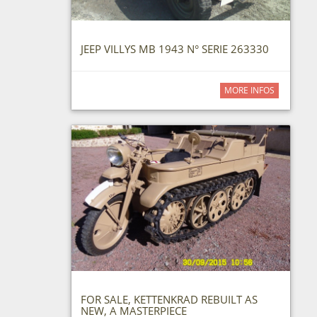
JEEP VILLYS MB 1943 N° SERIE 263330
MORE INFOS
FOR SALE, KETTENKRAD REBUILT AS
NEW, A MASTERPIECE