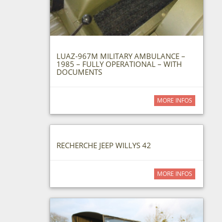
LUAZ-967M MILITARY AMBULANCE –
1985 – FULLY OPERATIONAL – WITH
DOCUMENTS
MORE INFOS
RECHERCHE JEEP WILLYS 42
MORE INFOS