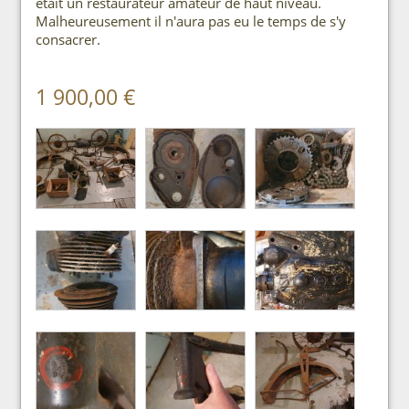
était un restaurateur amateur de haut niveau.
Malheureusement il n'aura pas eu le temps de s'y
consacrer.
1 900,00 €