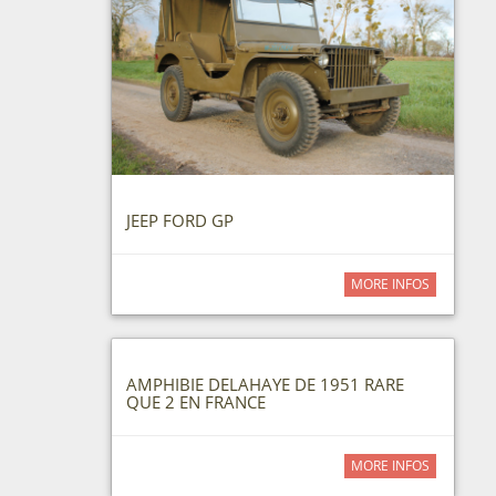
JEEP FORD GP
MORE INFOS
AMPHIBIE DELAHAYE DE 1951 RARE
QUE 2 EN FRANCE
MORE INFOS