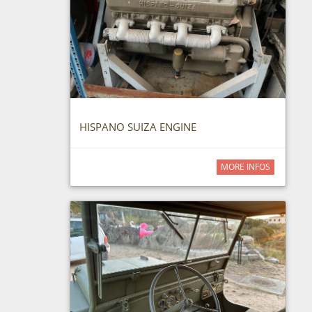
HISPANO SUIZA ENGINE
MORE INFOS