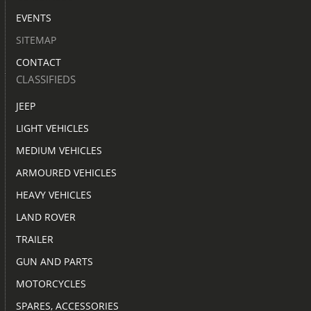
EVENTS
SITEMAP
CONTACT
CLASSIFIEDS
JEEP
LIGHT VEHICLES
MEDIUM VEHICLES
ARMOURED VEHICLES
HEAVY VEHICLES
LAND ROVER
TRAILER
GUN AND PARTS
MOTORCYCLES
SPARES, ACCESSORIES