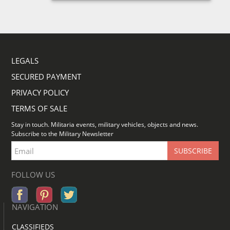
LEGALS
SECURED PAYMENT
PRIVACY POLICY
TERMS OF SALE
Stay in touch. Militaria events, military vehicles, objects and news.
Subscribe to the Military Newsletter
FOLLOW US
NAVIGATION
CLASSIFIEDS