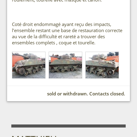
Coté droit endommagé ayant reçu des impacts,
l’ensemble restant une base de restauration correcte
au vue de la difficulté et rareté a trouver des
ensembles complets , coque et tourelle.
sold or withdrawn. Contacts closed.