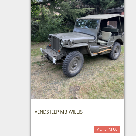
VENDS JEEP MB WILLIS
MORE INFOS