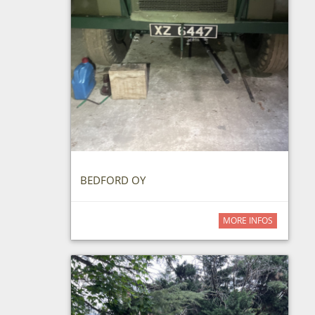
BEDFORD OY
MORE INFOS