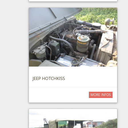
JEEP HOTCHKISS
MORE INFOS