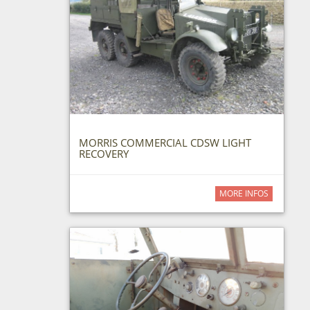
MORRIS COMMERCIAL CDSW LIGHT
RECOVERY
MORE INFOS