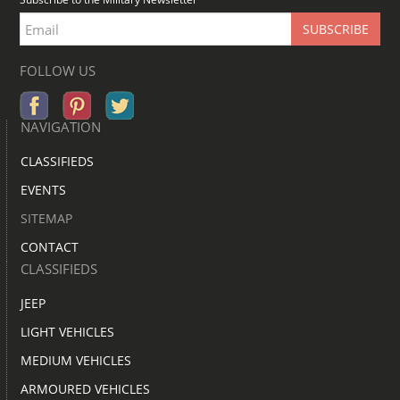
FOLLOW US
NAVIGATION
CLASSIFIEDS
EVENTS
SITEMAP
CONTACT
CLASSIFIEDS
JEEP
LIGHT VEHICLES
MEDIUM VEHICLES
ARMOURED VEHICLES