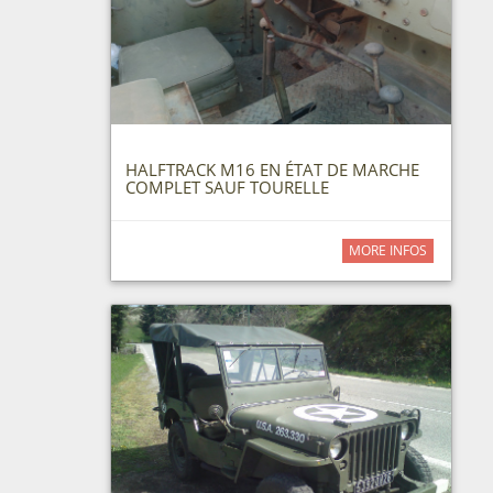
HALFTRACK M16 EN ÉTAT DE MARCHE
COMPLET SAUF TOURELLE
MORE INFOS