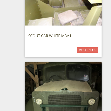
SCOUT CAR WHITE M3A1
MORE INFOS