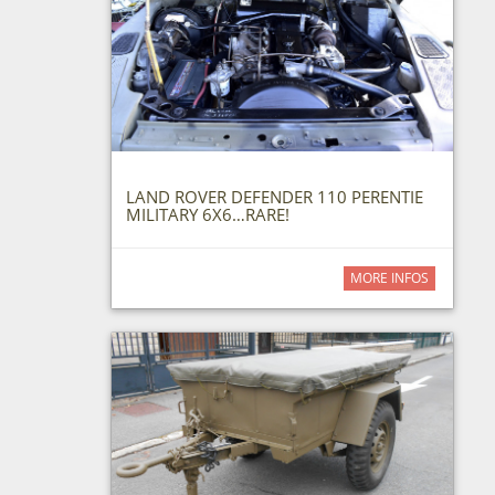
LAND ROVER DEFENDER 110 PERENTIE
MILITARY 6X6…RARE!
MORE INFOS