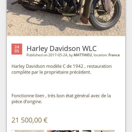
Harley Davidson WLC
24
05
Published on 2017-05-24, by
MATTHIEU
, location:
France
Harley Davidson modèle C de 1942 , restauration
complète par le propriétaire précédent.
Fonctionne bien , très bon état général avec de la
pièce d’origine.
21 500,00 €