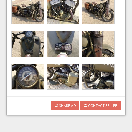
SHARE AD
CONTACT SELLER