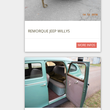
REMORQUE JEEP WILLYS
MORE INFOS