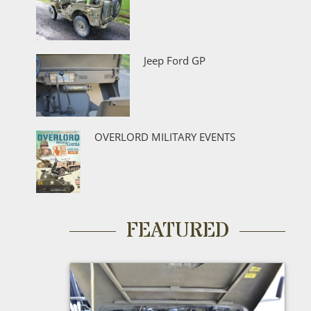
Jeep Ford GP
OVERLORD MILITARY EVENTS
FEATURED