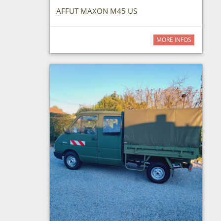
AFFUT MAXON M45 US
MORE INFOS