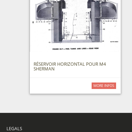
RÉSERVOIR HORIZONTAL POUR M4
SHERMAN
MORE INFOS
LEGALS