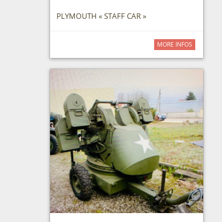
PLYMOUTH « STAFF CAR »
MORE INFOS