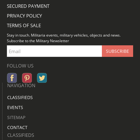
SECURED PAYMENT
PRIVACY POLICY
TERMS OF SALE
Stay in touch. Militaria events, military vehicles, objects and news.
Subscribe to the Military Newsletter
FOLLOW US
NAVIGATION
CLASSIFIEDS
EVENTS
SITEMAP
CONTACT
CLASSIFIEDS