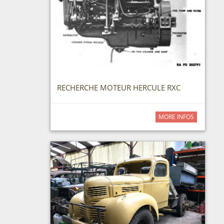
RECHERCHE MOTEUR HERCULE RXC
MORE INFOS