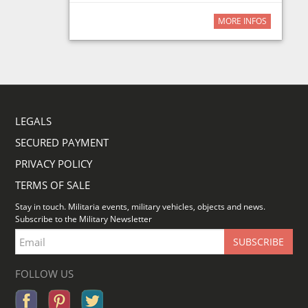
MORE INFOS
LEGALS
SECURED PAYMENT
PRIVACY POLICY
TERMS OF SALE
Stay in touch. Militaria events, military vehicles, objects and news.
Subscribe to the Military Newsletter
FOLLOW US