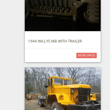
1944 WILLYS MB WITH TRAILER
MORE INFOS