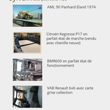
AML 90 Panhard Eland 1974
Citroën Kegresse P17 en
parfait état de marche (vendu
avec chenille neuve)
BMR600 en parfait état de
fonctionnement
VAB Renault 6x6 avec carte
grise collection