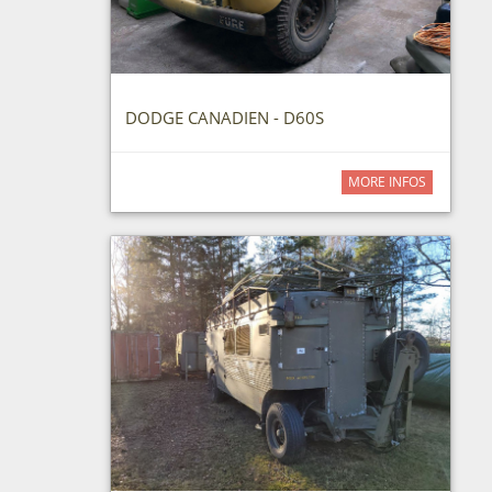
DODGE CANADIEN - D60S
MORE INFOS