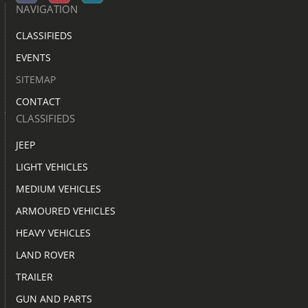
NAVIGATION
CLASSIFIEDS
EVENTS
SITEMAP
CONTACT
CLASSIFIEDS
JEEP
LIGHT VEHICLES
MEDIUM VEHICLES
ARMOURED VEHICLES
HEAVY VEHICLES
LAND ROVER
TRAILER
GUN AND PARTS