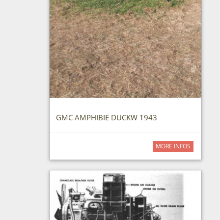
GMC AMPHIBIE DUCKW 1943
MORE INFOS