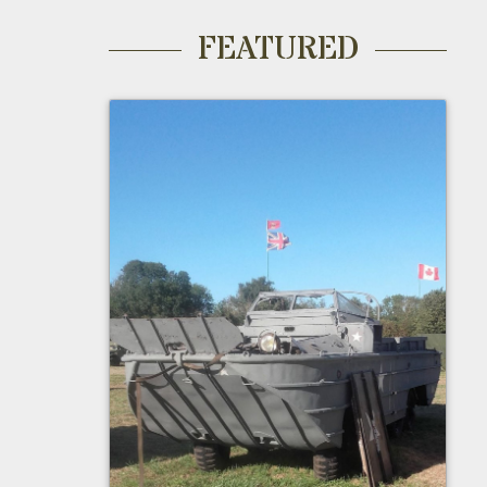
FEATURED