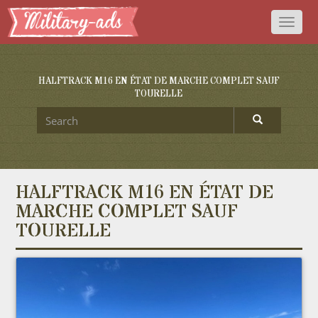
Toggl
naviga
HALFTRACK M16 EN ÉTAT DE MARCHE COMPLET SAUF
TOURELLE
HALFTRACK M16 EN ÉTAT DE
MARCHE COMPLET SAUF
TOURELLE