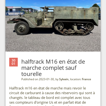
halftrack M16 en état de
30
01
marche complet sauf
tourelle
Published on 2023-01-30, by
Sylvain
, location:
France
Halftrack m16 en état de marche mais revoir le
circuit de carburant à cause des réservoirs qui sont à
changés. le tableau de bord est complet avec tous
ses compteurs d'origine Us et en parfait état de