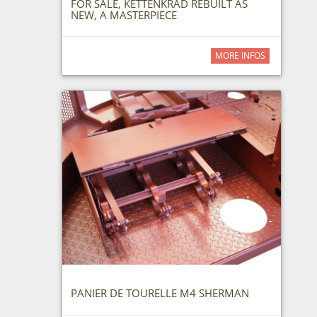
FOR SALE, KETTENKRAD REBUILT AS
NEW, A MASTERPIECE
MORE INFOS
PANIER DE TOURELLE M4 SHERMAN