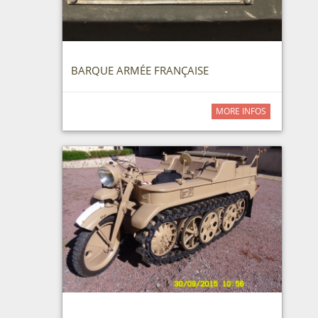
BARQUE ARMÉE FRANÇAISE
MORE INFOS