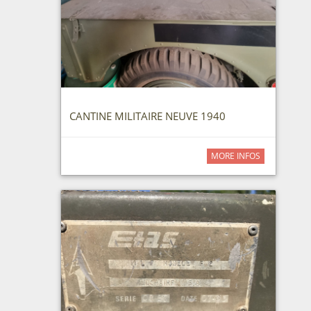
CANTINE MILITAIRE NEUVE 1940
MORE INFOS