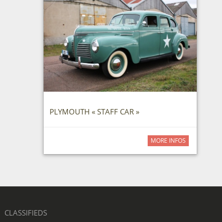
PLYMOUTH « STAFF CAR »
MORE INFOS
CLASSIFIEDS