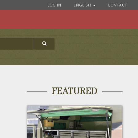
LOG IN
ENGLISH
CONTACT
FEATURED