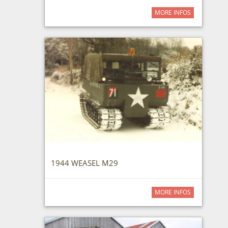
MORE INFOS
1944 WEASEL M29
MORE INFOS