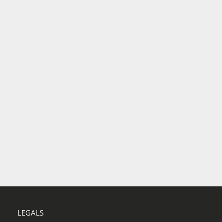
LEGALS