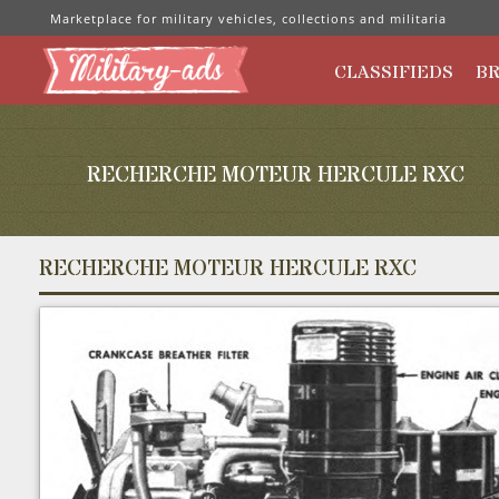
Marketplace for military vehicles, collections and militaria
CLASSIFIEDS
B
RECHERCHE MOTEUR HERCULE RXC
RECHERCHE MOTEUR HERCULE RXC