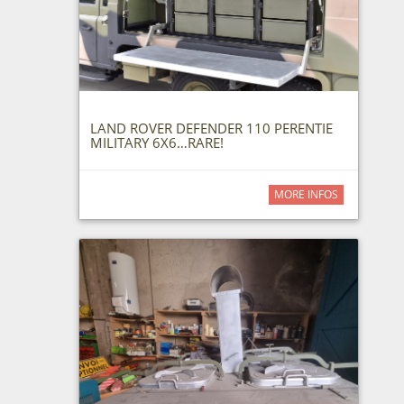
LAND ROVER DEFENDER 110 PERENTIE
MILITARY 6X6…RARE!
MORE INFOS