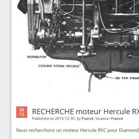
RECHERCHE moteur Hercule R
30
12
Published on 2016-12-30, by
Franck
, location:
France
Nous recherchons un moteur Hercule RXC pour Diamond 