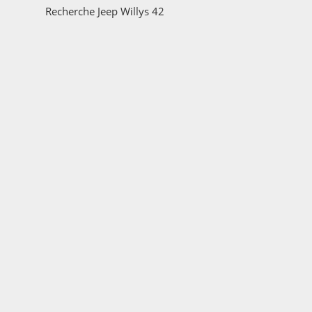
Recherche Jeep Willys 42